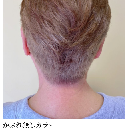
かぶれ無しカラー