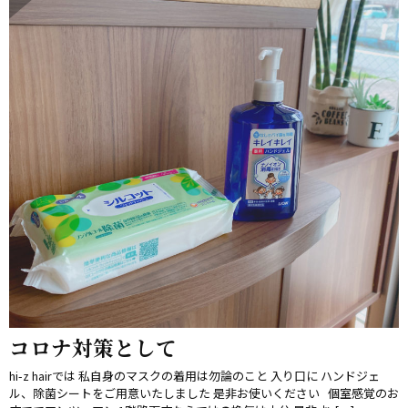
コロナ対策として
hi-z hairでは 私自身のマスクの着用は勿論のこと 入り口に ハンドジェ
ル、除菌シートをご用意いたしました 是非お使いください 個室感覚のお