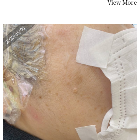
View More
2020/05/05