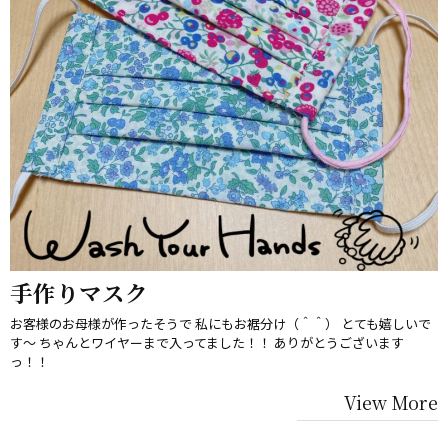
手作りマスク
お客様のお母様が作ったそうで 私にもお裾分け（＾＾） とても嬉しいで
す〜 ちゃんとワイヤーまで入ってました！！ ありがとうございます
っ！！
View More