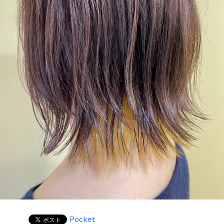
Pocket