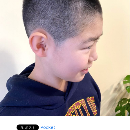
Pocket