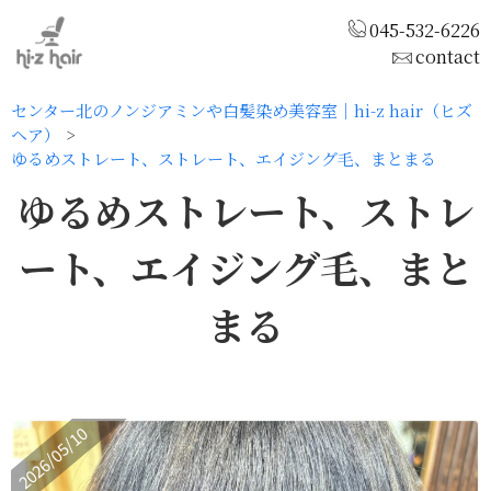
045-532-6226
contact
センター北のノンジアミンや白髪染め美容室｜hi-z hair（ヒズ
ヘア）
ゆるめストレート、ストレート、エイジング毛、まとまる
ゆるめストレート、ストレ
ート、エイジング毛、まと
まる
2026/05/10