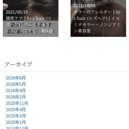
2021/10/08
2021/08/19
カラーのアレルギー | hi-
頭皮ケア | hi-z hair (ヒ
z hair (ヒズヘア) | イル
ズヘア) | イルミナカラ
ミナカラー・ノンジアミ
ー・ノンジアミン美容室
ン美容室
アーカイブ
2026年8月
2026年5月
2026年4月
2026年2月
2025年11月
2025年4月
2025年3月
2025年1月
2023年12月