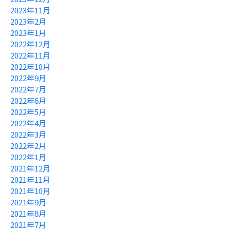
2023年11月
2023年2月
2023年1月
2022年12月
2022年11月
2022年10月
2022年9月
2022年7月
2022年6月
2022年5月
2022年4月
2022年3月
2022年2月
2022年1月
2021年12月
2021年11月
2021年10月
2021年9月
2021年8月
2021年7月