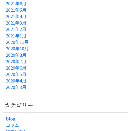
2021年6月
2021年5月
2021年4月
2021年3月
2021年2月
2021年1月
2020年11月
2020年10月
2020年8月
2020年7月
2020年6月
2020年5月
2020年4月
2020年3月
カテゴリー
blog
コラム