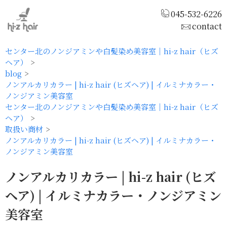
045-532-6226
contact
センター北のノンジアミンや白髪染め美容室｜hi-z hair（ヒズ
ヘア）
blog
ノンアルカリカラー | hi-z hair (ヒズヘア) | イルミナカラー・
ノンジアミン美容室
センター北のノンジアミンや白髪染め美容室｜hi-z hair（ヒズ
ヘア）
取扱い商材
ノンアルカリカラー | hi-z hair (ヒズヘア) | イルミナカラー・
ノンジアミン美容室
ノンアルカリカラー | hi-z hair (ヒズ
ヘア) | イルミナカラー・ノンジアミン
美容室