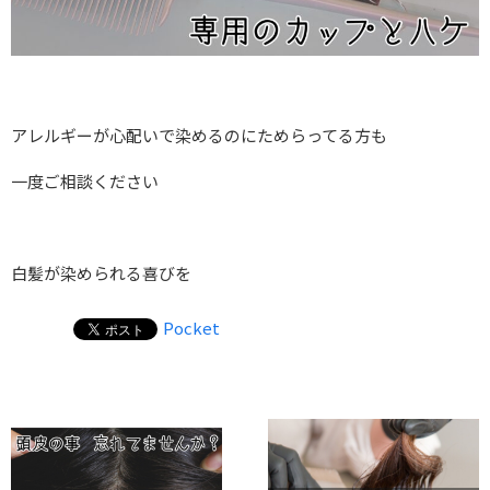
アレルギーが心配いで染めるのにためらってる方も
一度ご相談ください
白髪が染められる喜びを
Pocket